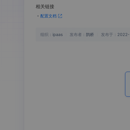
相关链接
配置文档
组织：
ipaas
发布者：
鹊桥
发布于：
2022-