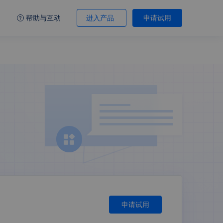
帮助与互动
进入产品
申请试用
申请试用