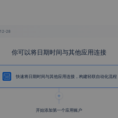
12-28
你可以将日期时间与其他应用连接
快速将日期时间与其他应用连接，构建轻联自动化流程
开始添加第一个应用账户