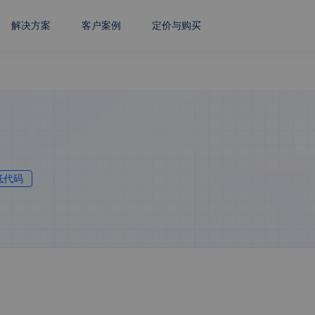
解决方案
客户案例
定价与购买
低代码