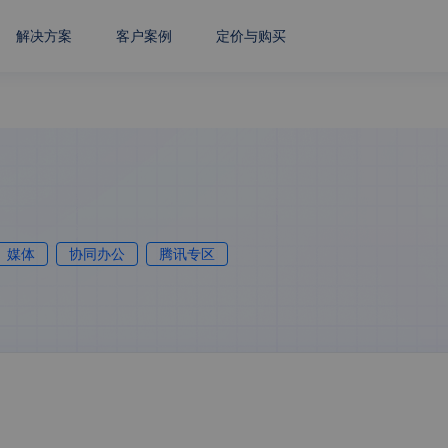
解决方案
客户案例
定价与购买
媒体
协同办公
腾讯专区