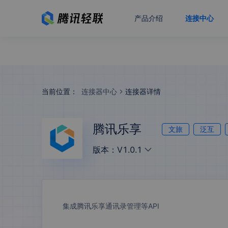
产品介绍
连接中心
当前位置：
连接器中心
连接器详情
腾讯乐享
文旅
泛互
版本：
V1.0.1
集成腾讯乐享通讯录管理等API