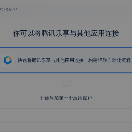
22-08-11
你可以将腾讯乐享与其他应用连接
快速将腾讯乐享与其他应用连接，构建轻联自动化流程
开始添加第一个应用账户