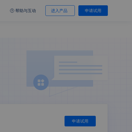
帮助与互动
进入产品
申请试用
申请试用