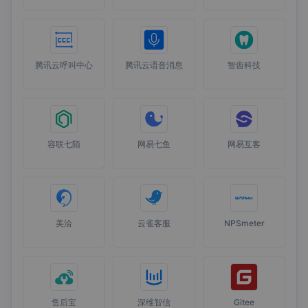
腾讯云呼叫中心
腾讯云语音消息
智齿科技
容联七陌
网易七鱼
网易互客
美洽
云雀客服
NPSmeter
售后宝
深维智信
Gitee