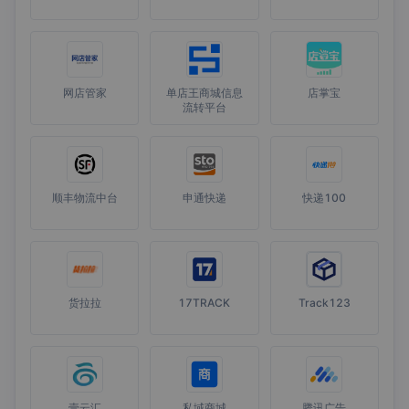
网店管家
单店王商城信息
店掌宝
流转平台
顺丰物流中台
申通快递
快递100
货拉拉
17TRACK
Track123
壹云汇
私域商城
腾讯广告