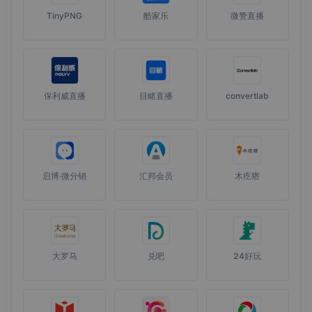
TinyPNG
酷家乐
微赞直播
保利威直播
目睹直播
convertlab
启博·微分销
汇邦会员
木疙瘩
大罗马
兑吧
24好玩