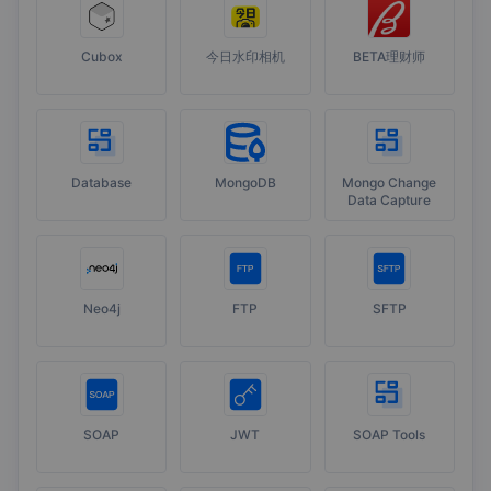
Cubox
今日水印相机
BETA理财师
Database
MongoDB
Mongo Change
Data Capture
Neo4j
FTP
SFTP
SOAP
JWT
SOAP Tools