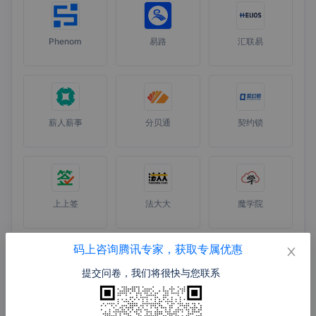
Phenom
易路
汇联易
薪人薪事
分贝通
契约锁
上上签
法大大
魔学院
码上咨询腾讯专家，获取专属优惠
提交问卷，我们将很快与您联系
轻学堂
云学堂
云微校