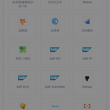
AI 防疫健康码识
伙伴云2.0
Notion
别-V2
金数据
企查查
凡科建站
草料二维码
SAP PO
SAP PI
SAP ECC
SAP S/4HANA
GitHub