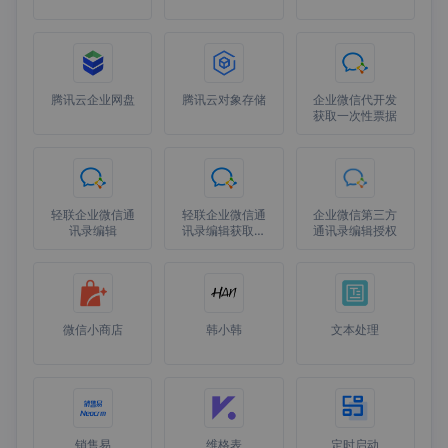
腾讯云企业网盘
腾讯云对象存储
企业微信代开发
获取一次性票据
轻联企业微信通
轻联企业微信通
企业微信第三方
讯录编辑
讯录编辑获取一
通讯录编辑授权
次性票据
微信小商店
韩小韩
文本处理
销售易
维格表
定时启动