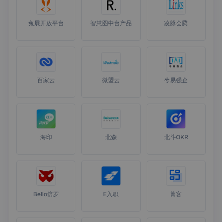
兔展开放平台
智慧图中台产品
凌脉会腾
百家云
微盟云
兮易强企
海印
北森
北斗OKR
Bello倍罗
E入职
菁客