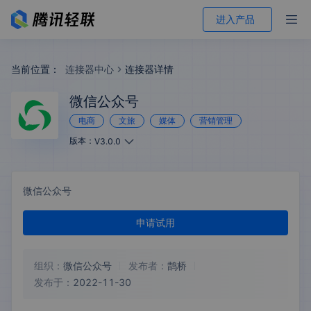
进入产品
当前位置：
连接器中心
连接器详情
微信公众号
电商
文旅
媒体
营销管理
版本：
V3.0.0
微信公众号
申请试用
组织：
微信公众号
发布者：
鹊桥
发布于：
2022-11-30