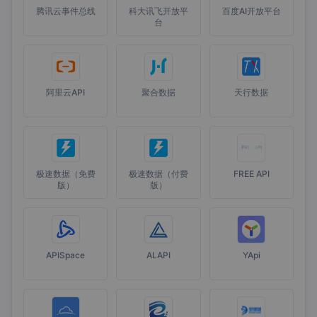
腾讯云事件总线
科大讯飞开放平
百度AI开放平台
台
阿里云API
聚合数据
天行数据
极速数据（免费
极速数据（付费
FREE API
版）
版）
APISpace
ALAPI
YApi