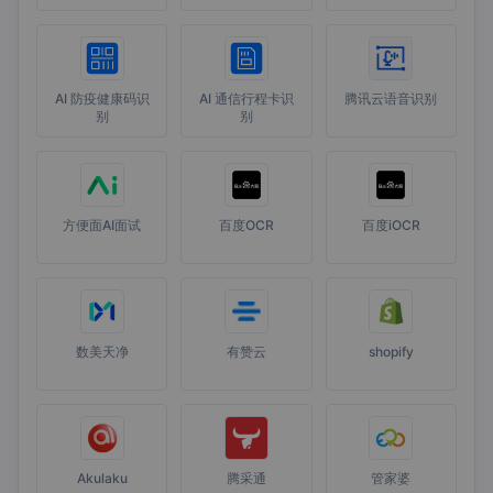
AI 防疫健康码识
AI 通信行程卡识
腾讯云语音识别
别
别
方便面AI面试
百度OCR
百度iOCR
数美天净
有赞云
shopify
Akulaku
腾采通
管家婆