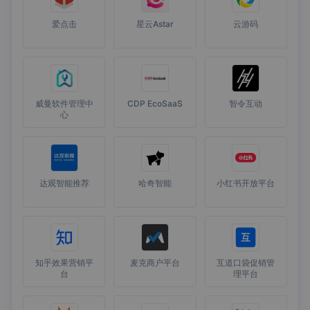
爱点击
星云Astar
云游码
威曼软件管理中
CDP EcoSaaS
智令互动
心
达观智能推荐
哈奇智能
小红书开放平台
知乎效果营销平
麦克商户平台
互道口袋促销管
台
理平台