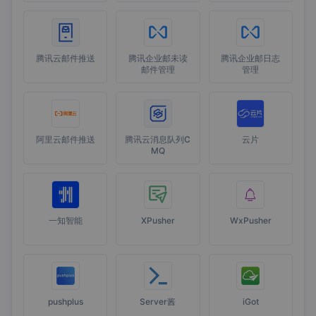
腾讯云邮件推送
腾讯企业邮未读
腾讯企业邮日志
邮件管理
管理
阿里云邮件推送
腾讯云消息队列C
云片
MQ
一知智能
XPusher
WxPusher
pushplus
Server酱
iGot