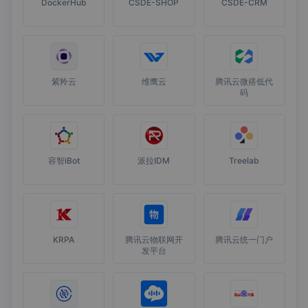
DockerHub
CSDE-SHOP
CSDE-CRM
紫羚云
维鹰云
腾讯云微搭低代
码
容智iBot
派拉IDM
Treelab
KRPA
腾讯云物联网开
腾讯云统一门户
发平台