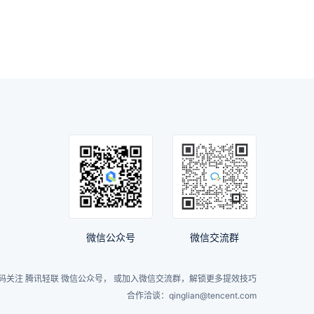
微信公众号
微信交流群
码关注 腾讯轻联 微信公众号， 或加入微信交流群，解锁更多提效技巧
合作洽谈：qinglian@tencent.com