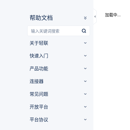
加载中...
帮助文档
关于轻联
快速入门
产品功能
连接器
常见问题
开放平台
平台协议