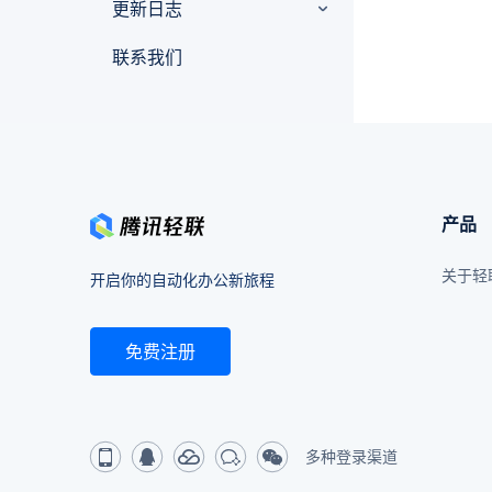
更新日志
联系我们
产品
关于轻
开启你的自动化办公新旅程
免费注册
多种登录渠道