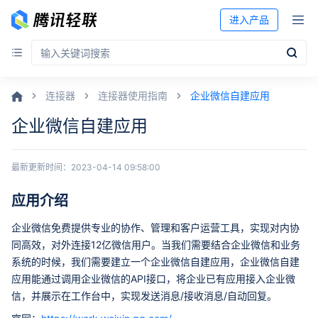
进入产品
连接器
连接器使用指南
企业微信自建应用
企业微信自建应用
最新更新时间：
2023-04-14 09:58:00
应用介绍
企业微信免费提供专业的协作、管理和客户运营工具，实现对内协
同高效，对外连接12亿微信用户。当我们需要结合企业微信和业务
系统的时候，我们需要建立一个企业微信自建应用，企业微信自建
应用能通过调用企业微信的API接口，将企业已有应用接入企业微
信，并展示在工作台中，实现发送消息/接收消息/自动回复。