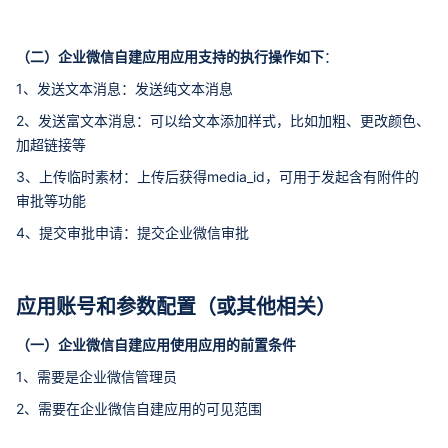
（二）企业微信自建应用应用支持的执行操作如下
：
1、发送文本消息：发送纯文本消息
2、发送富文本消息：可以给文本添加样式，比如加粗、更改颜色、
加超链接等
3、上传临时素材：上传后获得media_id，可用于发起含有附件的
审批等功能
4、提交审批申请：提交企业微信审批
应用账号和参数配置（或其他相关）
（一）企业微信自建应用使用应用的前置条件
1、需要是企业微信管理员
2、需要在企业微信自建应用的可见范围