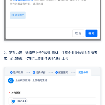
2、配置内容：选择要上传的临时素材，注意企业微信对附件有要
求，必须按照下方的“上传附件说明”进行上传