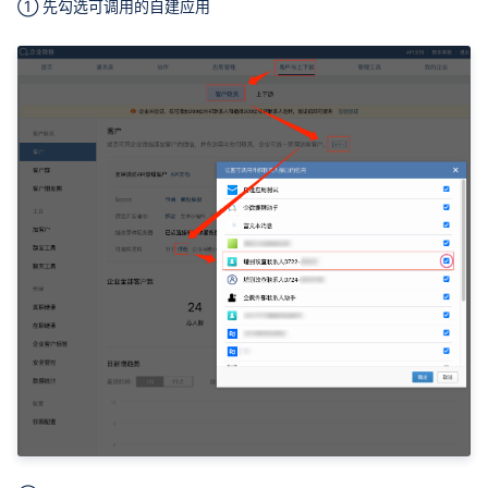
① 先勾选可调用的自建应用