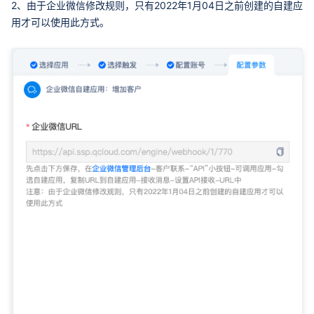
2、由于企业微信修改规则，只有2022年1月04日之前创建的自建应
用才可以使用此方式。