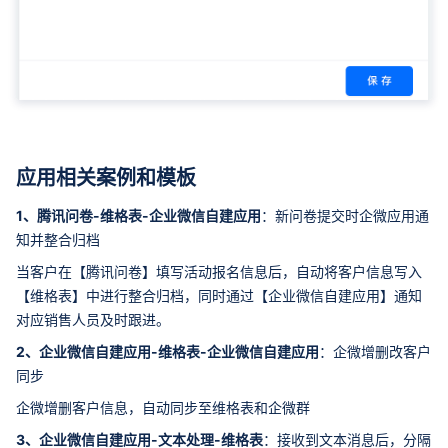
应用相关案例和模板
1、腾讯问卷-维格表-企业微信自建应用
：新问卷提交时企微应用通
知并整合归档
当客户在【腾讯问卷】填写活动报名信息后，自动将客户信息写入
【维格表】中进行整合归档，同时通过【企业微信自建应用】通知
对应销售人员及时跟进。
2、企业微信自建应用-维格表-企业微信自建应用
：企微增删改客户
同步
企微增删客户信息，自动同步至维格表和企微群
3、企业微信自建应用-文本处理-维格表
：接收到文本消息后，分隔