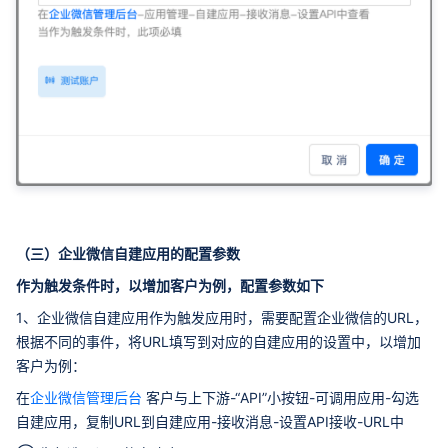
（三）企业微信自建应用的配置参数
作为触发条件时，以增加客户为例，配置参数如下
1、企业微信自建应用作为触发应用时，需要配置企业微信的URL，
根据不同的事件，将URL填写到对应的自建应用的设置中，以增加
客户为例：
在
企业微信管理后台
客户与上下游-“API”小按钮-可调用应用-勾选
自建应用，复制URL到自建应用-接收消息-设置API接收-URL中