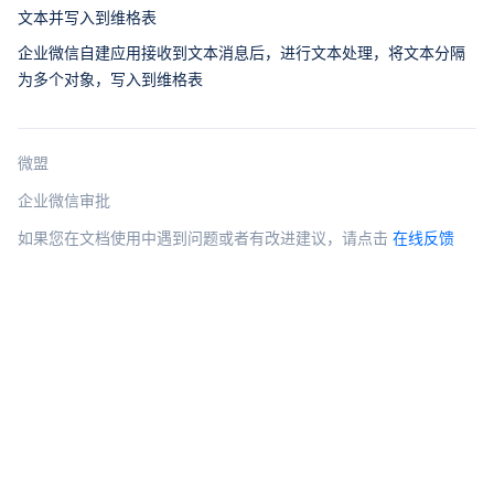
文本并写入到维格表
企业微信自建应用接收到文本消息后，进行文本处理，将文本分隔
为多个对象，写入到维格表
微盟
企业微信审批
如果您在文档使用中遇到问题或者有改进建议，请点击
在线反馈