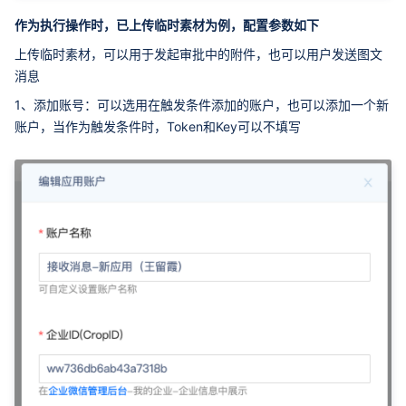
作为执行操作时，已上传临时素材为例，配置参数如下
上传临时素材，可以用于发起审批中的附件，也可以用户发送图文
消息
1、添加账号：可以选用在触发条件添加的账户，也可以添加一个新
账户，当作为触发条件时，Token和Key可以不填写