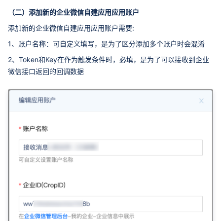
（二）添加新的企业微信自建应用应用账户
添加新的企业微信自建应用应用账户需要:
1、账户名称：可自定义填写，是为了区分添加多个账户时会混淆
2、Token和Key在作为触发条件时，必填，是为了可以接收到企业
微信接口返回的回调数据