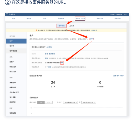
② 在这是接收事件服务器的URL