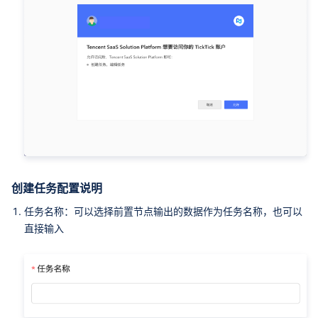
创建任务配置说明
任务名称：可以选择前置节点输出的数据作为任务名称，也可以
直接输入