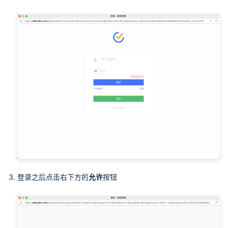
登录之后点击右下方的
允许
按钮