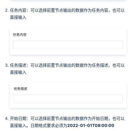
任务内容：可以选择前置节点输出的数据作为任务内容，也可以
直接输入
任务描述：可以选择前置节点输出的数据作为任务描述，也可以
直接输入
开始日期：可以选择前置节点输出的数据作为开始日期，也可以
直接输入。日期格式要求必须为
2022-01-01T08:00:00