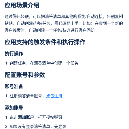
应用场景介绍
通过腾讯轻联，可以把滴答清单和其他的系统/自动连接，告别复制
粘贴，自动创建待办/任务，零代码易上手。比如：在收到一个新的
客户线索时，自动创建一个任务/待办进行客户回访。
应用支持的触发条件和执行操作
执行操作
创建任务：在滴答清单中创建一个任务
配置账号和参数
账号准备
注册滴答清单账号，
点击注册
添加账号
点击
添加账户
，打开授权弹窗
如果没有登录滴答清单，先登录