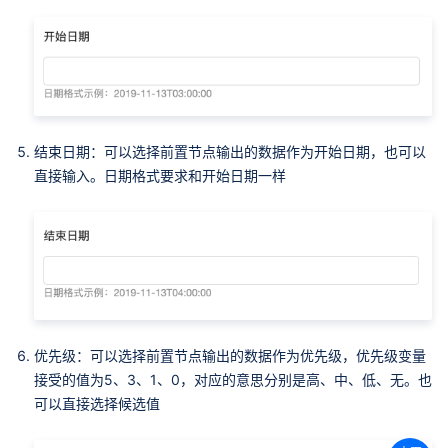
结束日期：可以选择前置节点输出的数据作为开始日期，也可以
直接输入。日期格式要求和开始日期一样
优先级：可以选择前置节点输出的数据作为优先级，优先级变量
接受的值为5、3、1、0，对应的意思分别是高、中、低、无。也
可以直接选择候选值