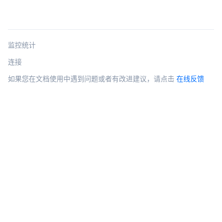
监控统计
连接
如果您在文档使用中遇到问题或者有改进建议，请点击
在线反馈