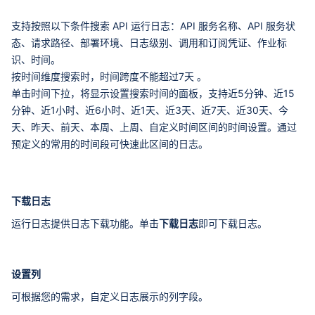
支持按照以下条件搜索 API 运行日志：API 服务名称、API 服务状
态、请求路径、部署环境、日志级别、调用和订阅凭证、作业标
识、时间。
按时间维度搜索时，时间跨度不能超过7天 。
单击时间下拉，将显示设置搜索时间的面板，支持近5分钟、近15
分钟、近1小时、近6小时、近1天、近3天、近7天、近30天、今
天、昨天、前天、本周、上周、自定义时间区间的时间设置。通过
预定义的常用的时间段可快速此区间的日志。
下载日志
运行日志提供日志下载功能。单击
下载日志
即可下载日志。
设置列
可根据您的需求，自定义日志展示的列字段。