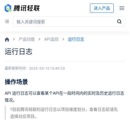
进入产品
产品功能
API监控
运行日志
运行日志
最新更新时间：
2023-05-12 13:40:23
操作场景
API 运行日志可以查看某个API在一段时间内的实时及历史运行日志
情况。
?目前腾讯轻联的运行日志以项目维度划分，查看日志前请先
选择对应项目。